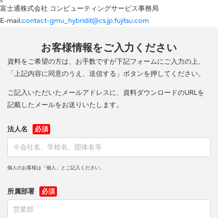
富士通株式会社 コンピューティングサービス事務局
E-mail:
contact-gmu_hybridit@cs.jp.fujitsu.com
お客様情報をご入力ください
資料をご希望の方は、お手数ですが下記フォームにご入力の上、
「上記内容に同意のうえ、送信する」ボタンを押してください。
ご記入いただいたメールアドレスに、資料ダウンロードのURLを
記載したメールをお送りいたします。
法人名
個人のお客様は「個人」とご記入ください。
所属部署