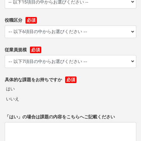
役職区分
従業員規模
具体的な課題をお持ちですか
はい
いいえ
「はい」の場合は課題の内容をこちらへご記載ください