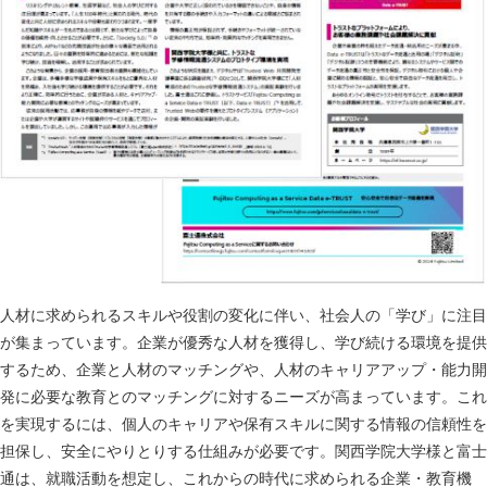
人材に求められるスキルや役割の変化に伴い、社会人の「学び」に注目
が集まっています。企業が優秀な人材を獲得し、学び続ける環境を提供
するため、企業と人材のマッチングや、人材のキャリアアップ・能力開
発に必要な教育とのマッチングに対するニーズが高まっています。これ
を実現するには、個人のキャリアや保有スキルに関する情報の信頼性を
担保し、安全にやりとりする仕組みが必要です。関西学院大学様と富士
通は、就職活動を想定し、これからの時代に求められる企業・教育機