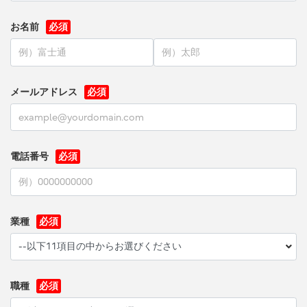
お名前
メールアドレス
電話番号
業種
職種