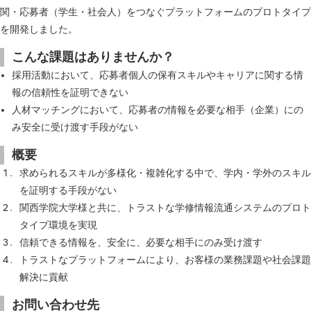
関・応募者（学生・社会人）をつなぐプラットフォームのプロトタイプ
を開発しました。
こんな課題はありませんか？
採用活動において、応募者個人の保有スキルやキャリアに関する情
報の信頼性を証明できない
人材マッチングにおいて、応募者の情報を必要な相手（企業）にの
み安全に受け渡す手段がない
概要
求められるスキルが多様化・複雑化する中で、学内・学外のスキル
を証明する手段がない
関西学院大学様と共に、トラストな学修情報流通システムのプロト
タイプ環境を実現
信頼できる情報を、安全に、必要な相手にのみ受け渡す
トラストなプラットフォームにより、お客様の業務課題や社会課題
解決に貢献
お問い合わせ先