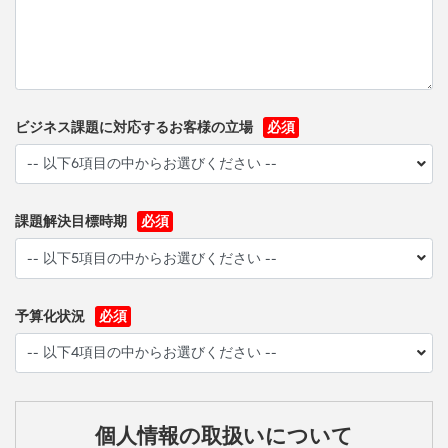
ビジネス課題に対応するお客様の立場
課題解決目標時期
予算化状況
個人情報の取扱いについて