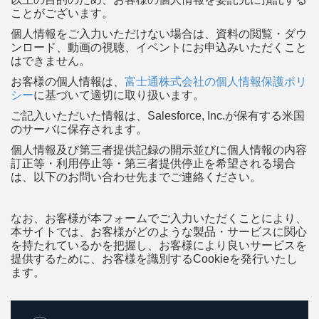
ことがございます。
個人情報をご入力いただけない場合は、資料の閲覧・ダウ
ンロード、動画の視聴、イベントにお申込みいただくこと
はできません。
お客様の個人情報は、
富士通株式会社の個人情報保護ポリ
シー
に基づいて適切に取り扱います。
ご記入いただいた情報は、Salesforce, Inc.が保有する米国
のサーバに保存されます。
個人情報及び第三者提供記録の開示並びに個人情報の内容
訂正等・利用停止等・第三者提供停止を希望される場合
は、以下のお問い合わせ先までご連絡ください。
なお、お客様が本フォームでご入力いただくことにより、
本サイトでは、お客様がどのような製品・サービスに関心
を持たれているかを把握し、お客様により良いサービスを
提供するために、お客様を識別するCookieを発行いたし
ます。