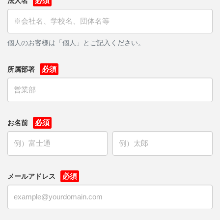
法人名
個人のお客様は「個人」とご記入ください。
所属部署
お名前
メールアドレス