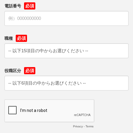
電話番号
職種
役職区分
Privacy
-
Terms