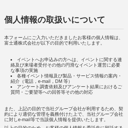
個人情報の取扱いについて
本フォームにご入力いただきましたお客様の個人情報は、
富士通株式会社が以下の目的で利用いたします。
イベントへお申込みの方へは、イベントに関する連
絡及び来場者受付その他の円滑なイベント運営に必要
な事項の実施
各種イベント情報及び製品・サービス情報の案内・
紹介（電話，e-mail，DM 等）
アンケート調査依頼及びアンケート結果におけるご
質問・ご要望等への回答等その他の対応
また、上記の目的で当社グループ会社が利用するため、契
約により適切な管理を義務付けた上で、当社グループ会社
に対しe-mail等で当該個人情報を提供いたします。
以上の目的のため、お客様の個人情報を委託先に預託する