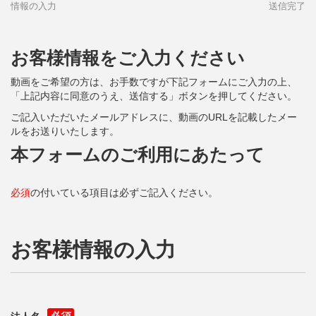
情報の入力
送信完了
お客様情報をご入力ください
動画をご希望の方は、お手数ですが下記フォームにご入力の上、
「上記内容に同意のうえ、送信する」ボタンを押してください。
ご記入いただいたメールアドレスに、動画のURLを記載したメー
ルをお送りいたします。
本フォームのご利用にあたって
必須
の付いている項目は必ずご記入ください。
お客様情報の入力