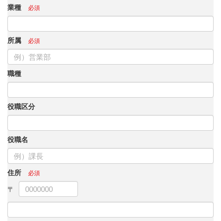
業種
所属
職種
役職区分
役職名
住所