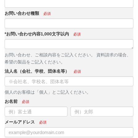
お問い合わせ種類
*お問い合わせ内容1,000文字以内
お問い合わせ、ご相談内容をご記入ください。 資料請求の場合、
希望の製品をご記入ください。
法人名（会社、学校、団体名等）
個人のお客様は「個人」とご記入ください。
お名前
メールアドレス