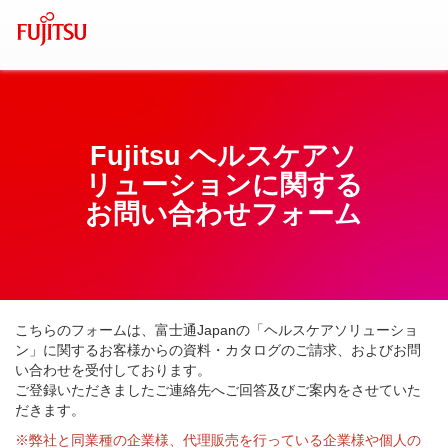
Fujitsu ヘルスケアソ
リューションに関する
お問い合わせフォーム
こちらのフォームは、富士通Japanの「ヘルスケアソリューショ
ン」に関するお客様からの資料・カタログのご請求、およびお問
い合わせを受付しております。
ご登録いただきましたご連絡先へご回答及びご案内をさせていた
だきます。
※弊社と同業種の企業様、代理販売を行っている企業様や個人の