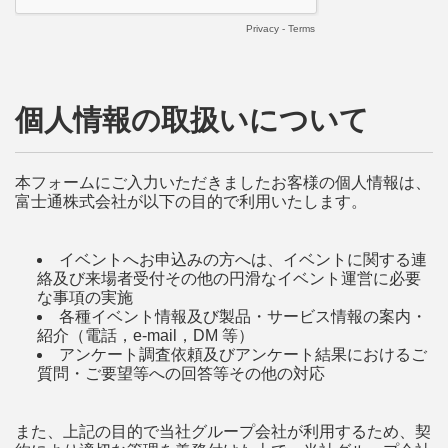
Privacy
-
Terms
個人情報の取扱いについて
本フォームにご入力いただきましたお客様の個人情報は、
富士通株式会社が以下の目的で利用いたします。
イベントへお申込みの方へは、イベントに関する連
絡及び来場者受付その他の円滑なイベント運営に必要
な事項の実施
各種イベント情報及び製品・サービス情報の案内・
紹介（電話，e-mail，DM 等）
アンケート調査依頼及びアンケート結果におけるご
質問・ご要望等への回答等その他の対応
また、上記の目的で当社グループ会社が利用するため、契