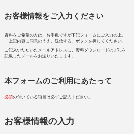
お客様情報をご入力ください
資料をご希望の方は、お手数ですが下記フォームにご入力の上、
「上記内容に同意のうえ、送信する」ボタンを押してください。
ご記入いただいたメールアドレスに、資料ダウンロードのURLを
記載したメールをお送りいたします。
本フォームのご利用にあたって
必須
の付いている項目は必ずご記入ください。
お客様情報の入力