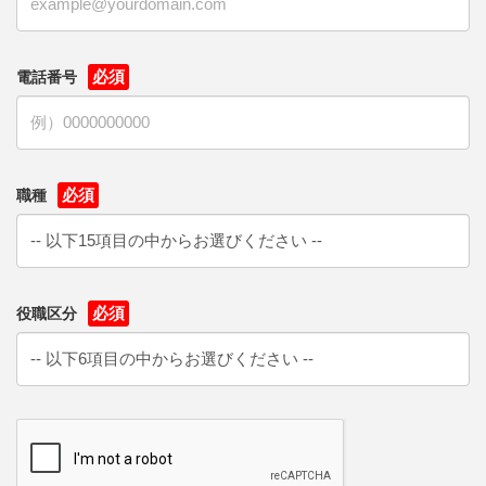
電話番号
職種
役職区分